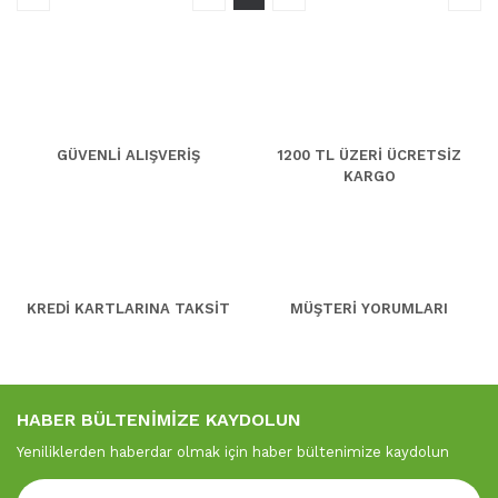
GÜVENLİ ALIŞVERİŞ
1200 TL ÜZERİ ÜCRETSİZ
KARGO
KREDİ KARTLARINA TAKSİT
MÜŞTERİ YORUMLARI
HABER BÜLTENİMİZE KAYDOLUN
Yeniliklerden haberdar olmak için haber bültenimize kaydolun