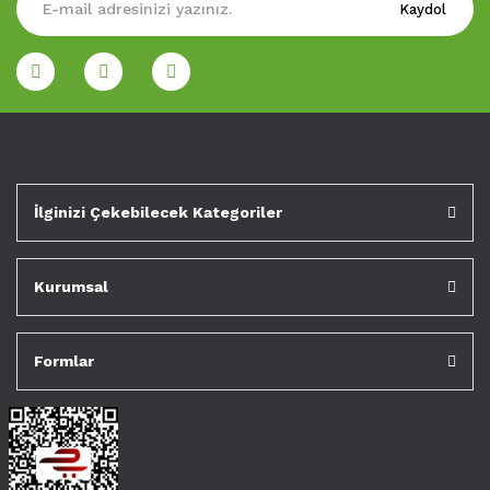
Kaydol
İlginizi Çekebilecek Kategoriler
Kurumsal
Formlar