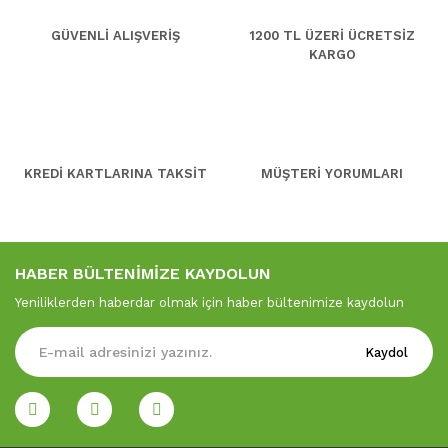
GÜVENLİ ALIŞVERİŞ
1200 TL ÜZERİ ÜCRETSİZ
KARGO
KREDİ KARTLARINA TAKSİT
MÜŞTERİ YORUMLARI
HABER BÜLTENİMİZE KAYDOLUN
Yeniliklerden haberdar olmak için haber bültenimize kaydolun
Kaydol