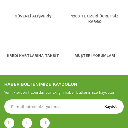
GÜVENLİ ALIŞVERİŞ
1200 TL ÜZERİ ÜCRETSİZ
KARGO
KREDİ KARTLARINA TAKSİT
MÜŞTERİ YORUMLARI
HABER BÜLTENİMİZE KAYDOLUN
Yeniliklerden haberdar olmak için haber bültenimize kaydolun
Kaydol