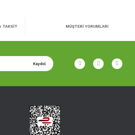
A TAKSİT
MÜŞTERİ YORUMLARI
Kaydol