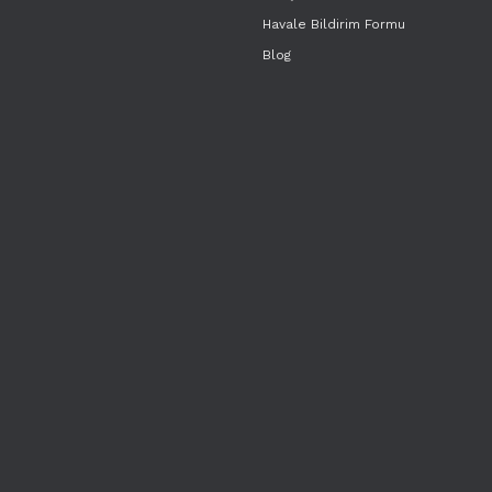
Havale Bildirim Formu
Blog