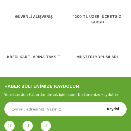
GÜVENLİ ALIŞVERİŞ
1200 TL ÜZERİ ÜCRETSİZ
KARGO
KREDİ KARTLARINA TAKSİT
MÜŞTERİ YORUMLARI
HABER BÜLTENİMİZE KAYDOLUN
Yeniliklerden haberdar olmak için haber bültenimize kaydolun
Kaydol