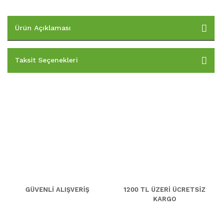
Ürün Açıklaması
Taksit Seçenekleri
GÜVENLİ ALIŞVERİŞ
1200 TL ÜZERİ ÜCRETSİZ
KARGO