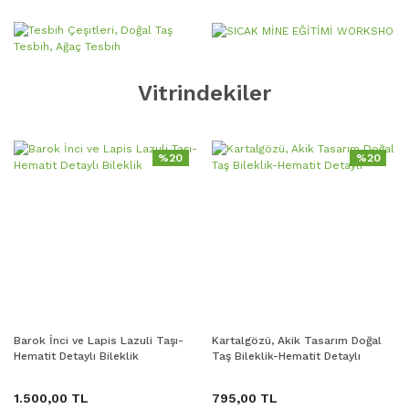
Vitrindekiler
%20
%20
Barok İnci ve Lapis Lazuli Taşı-
Kartalgözü, Akik Tasarım Doğal
Hematit Detaylı Bileklik
Taş Bileklik-Hematit Detaylı
1.500,00 TL
795,00 TL