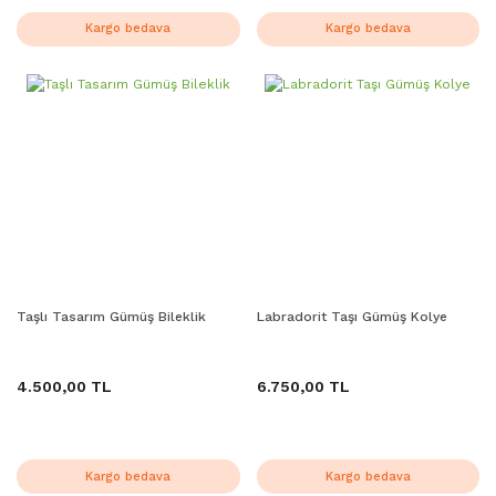
Kargo bedava
Kargo bedava
Taşlı Tasarım Gümüş Bileklik
Labradorit Taşı Gümüş Kolye
4.500,00 TL
6.750,00 TL
Kargo bedava
Kargo bedava