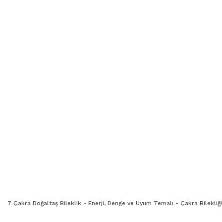
7 Çakra Doğaltaş Bileklik - Enerji, Denge ve Uyum Temalı - Çakra Bilekliği