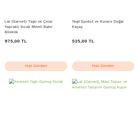
Lal (Garnet) Taşlı ve Çınar
Yeşil Epidot ve Kuvars Doğal
Yapraklı Sıcak Mineli Bakır
Kayaç
Bileklik
975,00 TL
525,00 TL
Hızlı Gönderi
Hızlı Gönderi