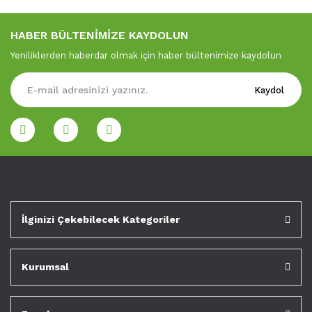
HABER BÜLTENİMİZE KAYDOLUN
Yeniliklerden haberdar olmak için haber bültenimize kaydolun
Kaydol
İlginizi Çekebilecek Kategoriler
Kurumsal