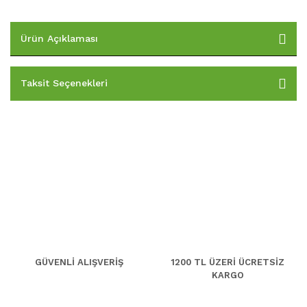
Ürün Açıklaması
Taksit Seçenekleri
GÜVENLİ ALIŞVERİŞ
1200 TL ÜZERİ ÜCRETSİZ
KARGO