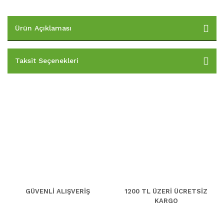
Ürün Açıklaması
Taksit Seçenekleri
GÜVENLİ ALIŞVERİŞ
1200 TL ÜZERİ ÜCRETSİZ
KARGO