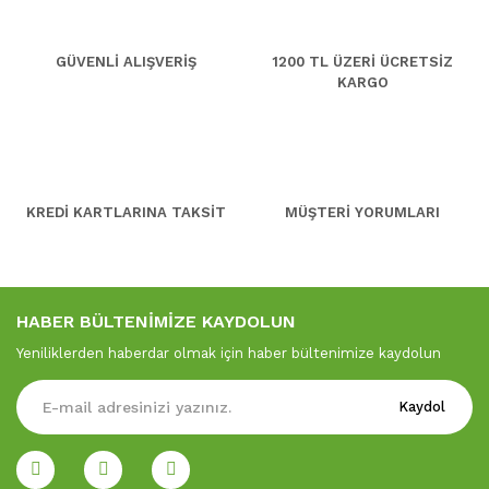
GÜVENLİ ALIŞVERİŞ
1200 TL ÜZERİ ÜCRETSİZ
KARGO
KREDİ KARTLARINA TAKSİT
MÜŞTERİ YORUMLARI
HABER BÜLTENİMİZE KAYDOLUN
Yeniliklerden haberdar olmak için haber bültenimize kaydolun
Kaydol