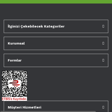
İlginizi Çekebilecek Kategoriler
Kurumsal
Formlar
Müşteri Hizmetleri