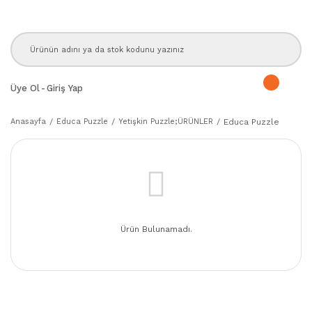
Üye Ol
-
Giriş Yap
Anasayfa
Educa Puzzle
Yetişkin Puzzle;ÜRÜNLER
Educa Puzzle
Ürün Bulunamadı.