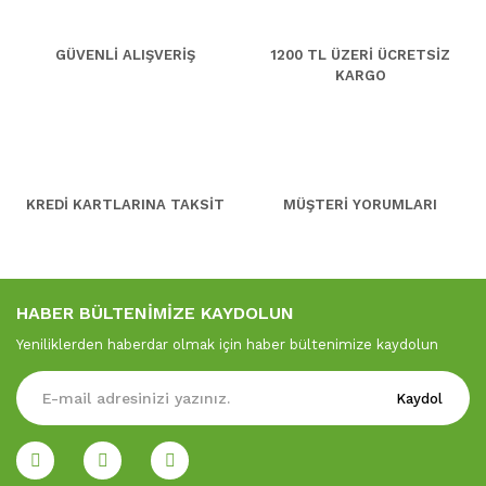
GÜVENLİ ALIŞVERİŞ
1200 TL ÜZERİ ÜCRETSİZ
KARGO
KREDİ KARTLARINA TAKSİT
MÜŞTERİ YORUMLARI
HABER BÜLTENİMİZE KAYDOLUN
Yeniliklerden haberdar olmak için haber bültenimize kaydolun
Kaydol