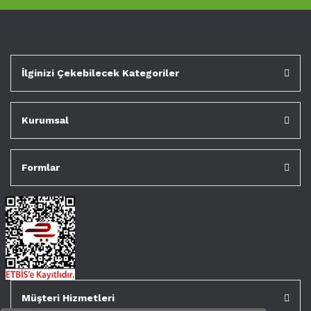
İlginizi Çekebilecek Kategoriler
Kurumsal
Formlar
Müşteri Hizmetleri