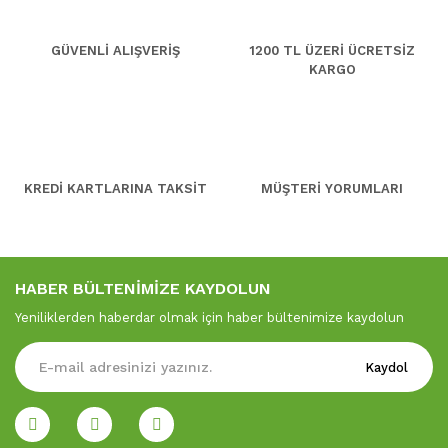
GÜVENLİ ALIŞVERİŞ
1200 TL ÜZERİ ÜCRETSİZ
KARGO
KREDİ KARTLARINA TAKSİT
MÜŞTERİ YORUMLARI
HABER BÜLTENİMİZE KAYDOLUN
Yeniliklerden haberdar olmak için haber bültenimize kaydolun
Kaydol