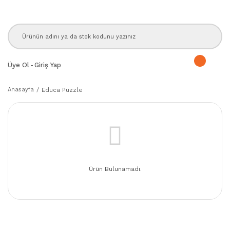
Üye Ol
-
Giriş Yap
Anasayfa
Educa Puzzle
Ürün Bulunamadı.