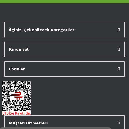
İlginizi Çekebilecek Kategoriler
Kurumsal
Formlar
Müşteri Hizmetleri