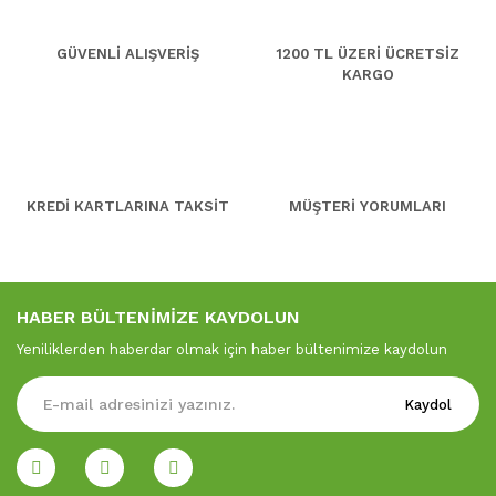
GÜVENLİ ALIŞVERİŞ
1200 TL ÜZERİ ÜCRETSİZ
KARGO
KREDİ KARTLARINA TAKSİT
MÜŞTERİ YORUMLARI
HABER BÜLTENİMİZE KAYDOLUN
Yeniliklerden haberdar olmak için haber bültenimize kaydolun
Kaydol