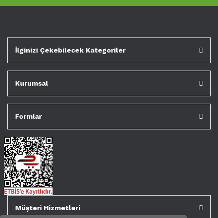
İlginizi Çekebilecek Kategoriler
Kurumsal
Formlar
Müşteri Hizmetleri