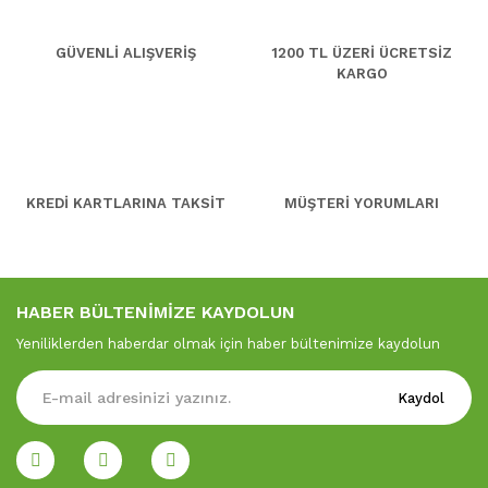
GÜVENLİ ALIŞVERİŞ
1200 TL ÜZERİ ÜCRETSİZ
KARGO
KREDİ KARTLARINA TAKSİT
MÜŞTERİ YORUMLARI
HABER BÜLTENİMİZE KAYDOLUN
Yeniliklerden haberdar olmak için haber bültenimize kaydolun
Kaydol