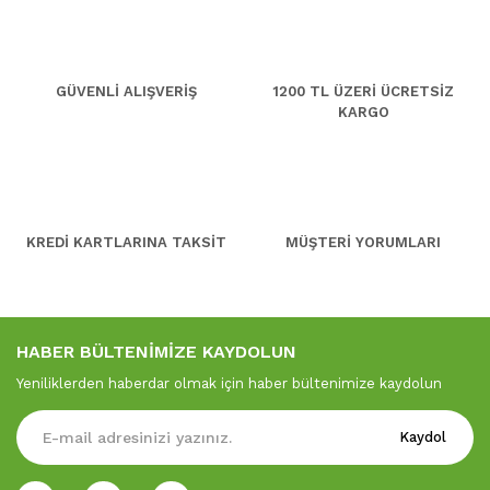
GÜVENLİ ALIŞVERİŞ
1200 TL ÜZERİ ÜCRETSİZ
KARGO
KREDİ KARTLARINA TAKSİT
MÜŞTERİ YORUMLARI
HABER BÜLTENİMİZE KAYDOLUN
Yeniliklerden haberdar olmak için haber bültenimize kaydolun
Kaydol