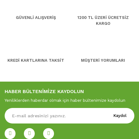
GÜVENLİ ALIŞVERİŞ
1200 TL ÜZERİ ÜCRETSİZ
KARGO
KREDİ KARTLARINA TAKSİT
MÜŞTERİ YORUMLARI
HABER BÜLTENİMİZE KAYDOLUN
Yeniliklerden haberdar olmak için haber bültenimize kaydolun
Kaydol