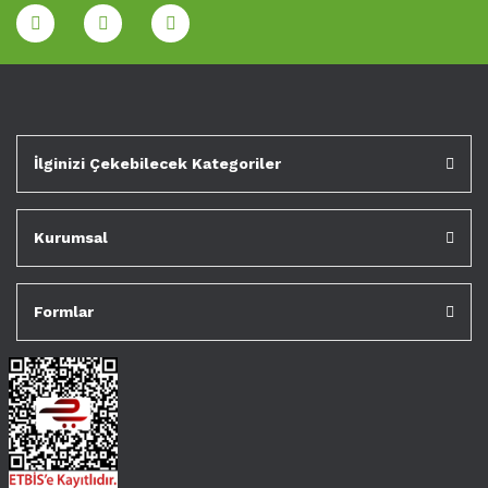
İlginizi Çekebilecek Kategoriler
Kurumsal
Formlar