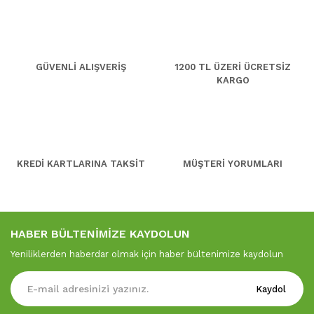
GÜVENLİ ALIŞVERİŞ
1200 TL ÜZERİ ÜCRETSİZ
KARGO
KREDİ KARTLARINA TAKSİT
MÜŞTERİ YORUMLARI
HABER BÜLTENİMİZE KAYDOLUN
Yeniliklerden haberdar olmak için haber bültenimize kaydolun
Kaydol