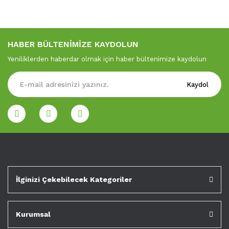
HABER BÜLTENİMİZE KAYDOLUN
Yeniliklerden haberdar olmak için haber bültenimize kaydolun
Kaydol
İlginizi Çekebilecek Kategoriler
Kurumsal