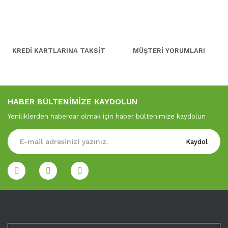
KREDİ KARTLARINA TAKSİT
MÜŞTERİ YORUMLARI
HABER BÜLTENİMİZE KAYDOLUN
Yeniliklerden haberdar olmak için haber bültenimize kaydolun
Kaydol