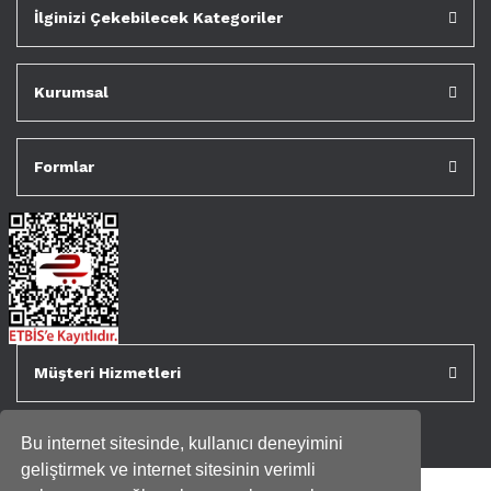
İlginizi Çekebilecek Kategoriler
Kurumsal
Formlar
Müşteri Hizmetleri
Bu internet sitesinde, kullanıcı deneyimini
geliştirmek ve internet sitesinin verimli