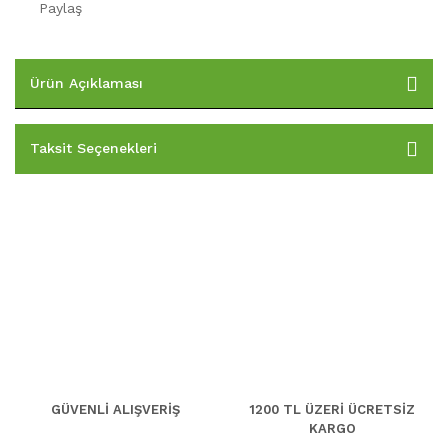
Paylaş
Ürün Açıklaması
Taksit Seçenekleri
GÜVENLİ ALIŞVERİŞ
1200 TL ÜZERİ ÜCRETSİZ
KARGO