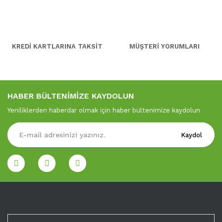
KREDİ KARTLARINA TAKSİT
MÜŞTERİ YORUMLARI
HABER BÜLTENİMİZE KAYDOLUN
Yeniliklerden haberdar olmak için haber bültenimize kaydolun
Kaydol