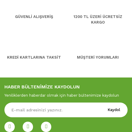
GÜVENLİ ALIŞVERİŞ
1200 TL ÜZERİ ÜCRETSİZ
KARGO
KREDİ KARTLARINA TAKSİT
MÜŞTERİ YORUMLARI
HABER BÜLTENİMİZE KAYDOLUN
Yeniliklerden haberdar olmak için haber bültenimize kaydolun
Kaydol