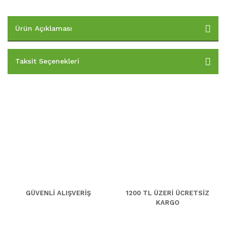
Ürün Açıklaması
Taksit Seçenekleri
GÜVENLİ ALIŞVERİŞ
1200 TL ÜZERİ ÜCRETSİZ
KARGO