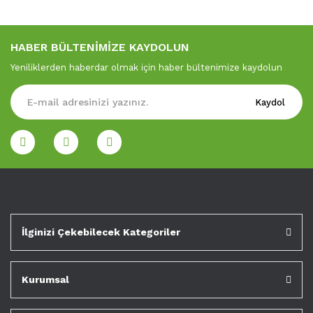
HABER BÜLTENİMİZE KAYDOLUN
Yeniliklerden haberdar olmak için haber bültenimize kaydolun
Kaydol
İlginizi Çekebilecek Kategoriler
Kurumsal