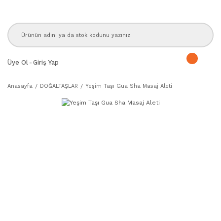
Üye Ol
-
Giriş Yap
Anasayfa
DOĞALTAŞLAR
Yeşim Taşı Gua Sha Masaj Aleti