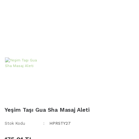
Yeşim Taşı Gua Sha Masaj Aleti
Stok Kodu
HPRSTY27