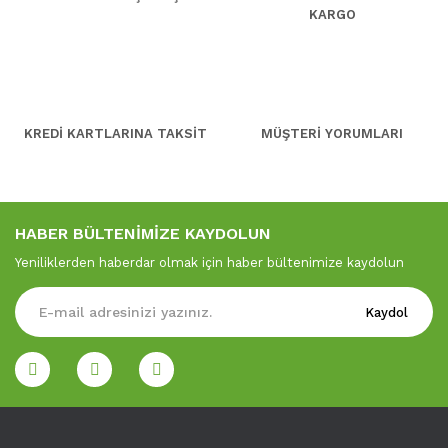
KARGO
KREDİ KARTLARINA TAKSİT
MÜŞTERİ YORUMLARI
HABER BÜLTENİMİZE KAYDOLUN
Yeniliklerden haberdar olmak için haber bültenimize kaydolun
Kaydol