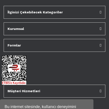
İlginizi Çekebilecek Kategoriler
Kurumsal
Formlar
Müşteri Hizmetleri
Bu internet sitesinde, kullanıcı deneyimini