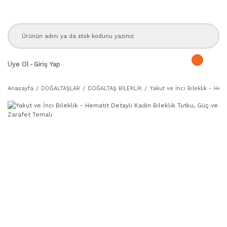
Üye Ol
-
Giriş Yap
Anasayfa
DOĞALTAŞLAR
DOĞALTAŞ BİLEKLİK
Yakut ve İnci Bileklik - Hem