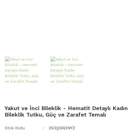
Yakut ve İnci Bileklik - Hematit Detaylı Kadın
Bileklik Tutku, Güç ve Zarafet Temalı
Stok Kodu
2S3QGN2NYZ