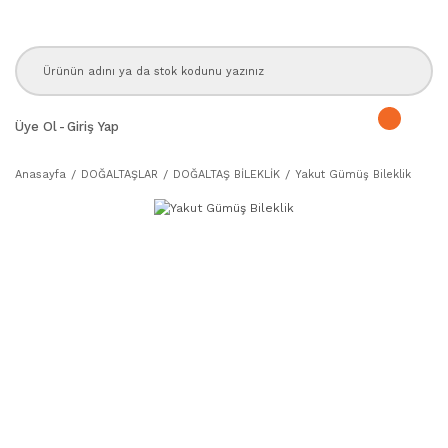
Üye Ol
-
Giriş Yap
Anasayfa
DOĞALTAŞLAR
DOĞALTAŞ BİLEKLİK
Yakut Gümüş Bileklik