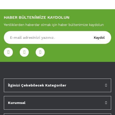
HABER BÜLTENİMİZE KAYDOLUN
Yeniliklerden haberdar olmak için haber bültenimize kaydolun
Kaydol
İlginizi Çekebilecek Kategoriler
Kurumsal