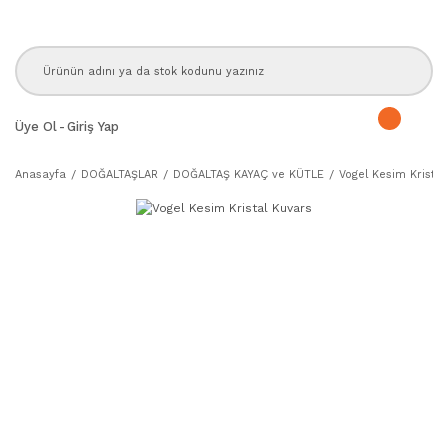
Üye Ol
-
Giriş Yap
Anasayfa
DOĞALTAŞLAR
DOĞALTAŞ KAYAÇ ve KÜTLE
Vogel Kesim Kristal