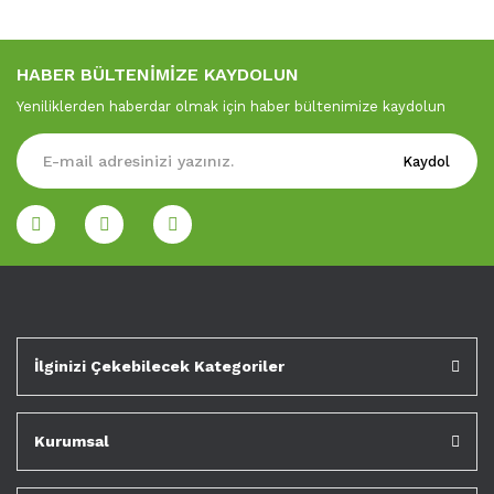
HABER BÜLTENİMİZE KAYDOLUN
Yeniliklerden haberdar olmak için haber bültenimize kaydolun
Kaydol
İlginizi Çekebilecek Kategoriler
Kurumsal