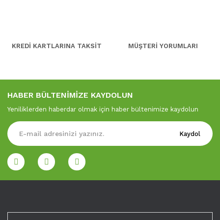
KREDİ KARTLARINA TAKSİT
MÜŞTERİ YORUMLARI
HABER BÜLTENİMİZE KAYDOLUN
Yeniliklerden haberdar olmak için haber bültenimize kaydolun
Kaydol