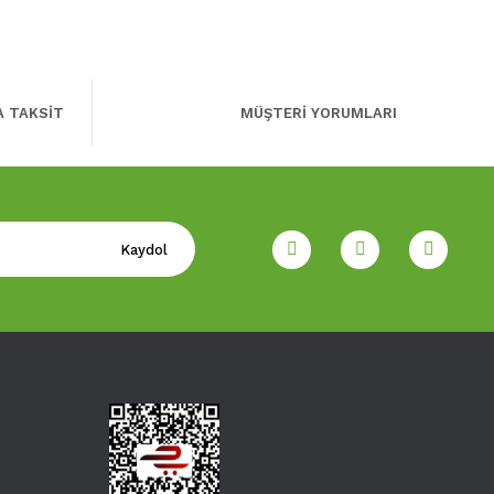
A TAKSİT
MÜŞTERİ YORUMLARI
Kaydol