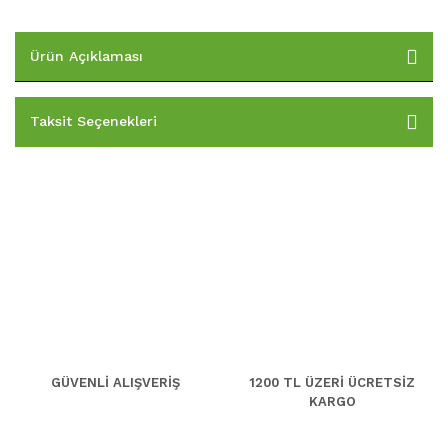
Ürün Açıklaması
Taksit Seçenekleri
GÜVENLİ ALIŞVERİŞ
1200 TL ÜZERİ ÜCRETSİZ
KARGO