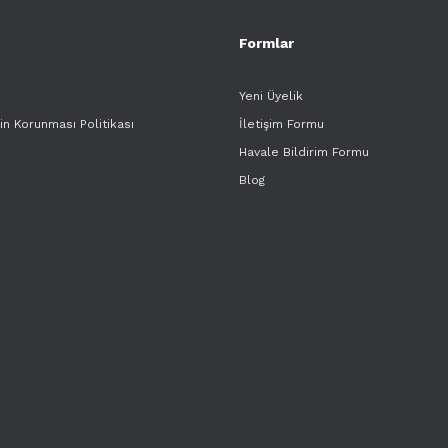
Formlar
Yeni Üyelik
rin Korunması Politikası
İletişim Formu
Havale Bildirim Formu
Blog