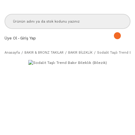
Üye Ol
-
Giriş Yap
Anasayfa
BAKIR & BRONZ TAKILAR
BAKIR BİLEKLİK
Sodalit Taşlı Trend Bakı