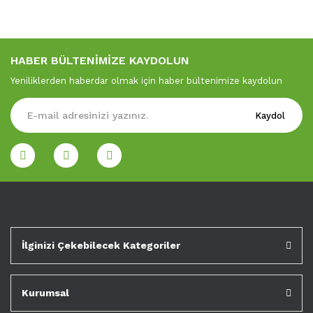
HABER BÜLTENİMİZE KAYDOLUN
Yeniliklerden haberdar olmak için haber bültenimize kaydolun
Kaydol
İlginizi Çekebilecek Kategoriler
Kurumsal