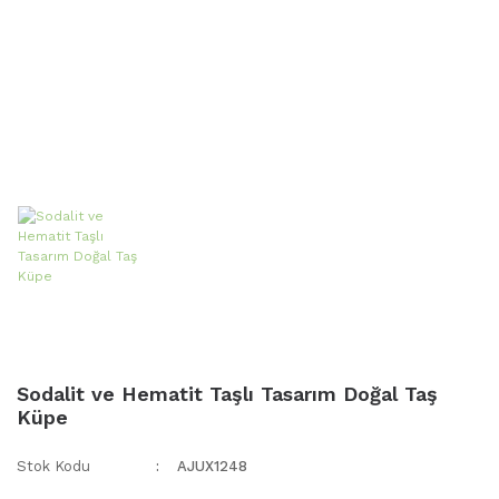
Sodalit ve Hematit Taşlı Tasarım Doğal Taş
Küpe
Stok Kodu
AJUX1248