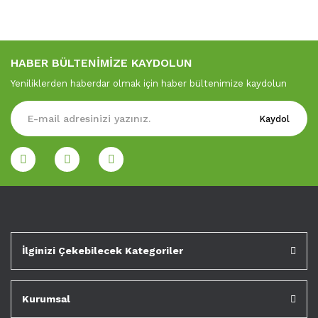
HABER BÜLTENİMİZE KAYDOLUN
Yeniliklerden haberdar olmak için haber bültenimize kaydolun
Kaydol
İlginizi Çekebilecek Kategoriler
Kurumsal