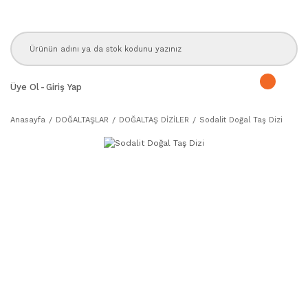
Üye Ol
-
Giriş Yap
Anasayfa
DOĞALTAŞLAR
DOĞALTAŞ DİZİLER
Sodalit Doğal Taş Dizi