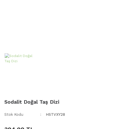
Sodalit Doğal Taş Dizi
Stok Kodu
HSTVXY28