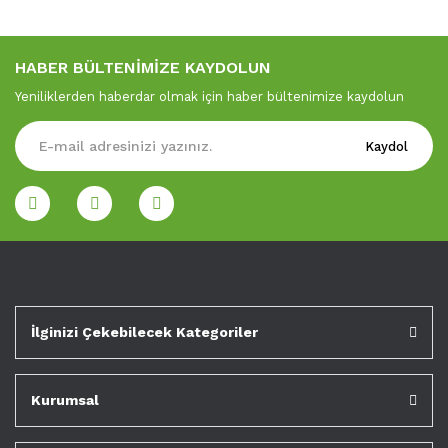
HABER BÜLTENİMİZE KAYDOLUN
Yeniliklerden haberdar olmak için haber bültenimize kaydolun
Kaydol
İlginizi Çekebilecek Kategoriler
Kurumsal