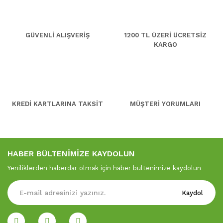
GÜVENLİ ALIŞVERİŞ
1200 TL ÜZERİ ÜCRETSİZ
KARGO
KREDİ KARTLARINA TAKSİT
MÜŞTERİ YORUMLARI
HABER BÜLTENİMİZE KAYDOLUN
Yeniliklerden haberdar olmak için haber bültenimize kaydolun
Kaydol