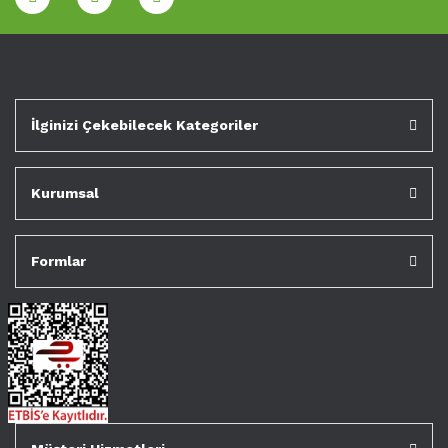
İlginizi Çekebilecek Kategoriler
Kurumsal
Formlar