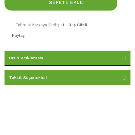
SEPETE EKLE
Tahmini Kargoya Veriliş :
1 - 3 İş Günü
Paylaş
Ürün Açıklaması
Taksit Seçenekleri