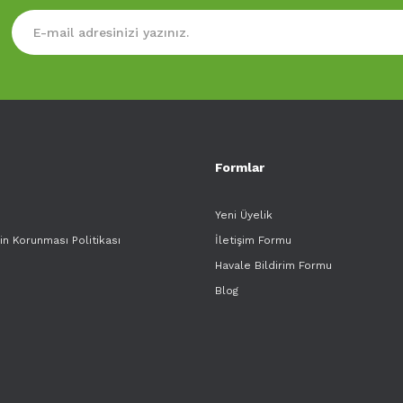
Formlar
Yeni Üyelik
rin Korunması Politikası
İletişim Formu
Havale Bildirim Formu
Blog