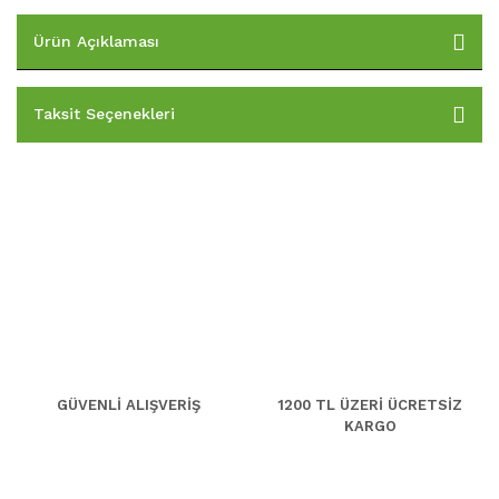
Ürün Açıklaması
Taksit Seçenekleri
GÜVENLİ ALIŞVERİŞ
1200 TL ÜZERİ ÜCRETSİZ
KARGO