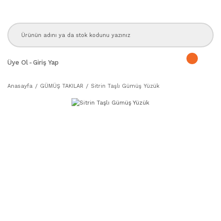
Üye Ol
-
Giriş Yap
Anasayfa
GÜMÜŞ TAKILAR
Sitrin Taşlı Gümüş Yüzük