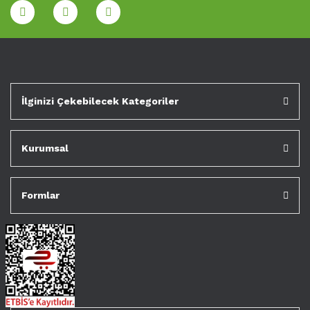
İlginizi Çekebilecek Kategoriler
Kurumsal
Formlar