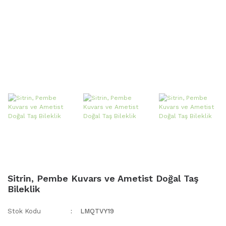
Sitrin, Pembe Kuvars ve Ametist Doğal Taş
Bileklik
Stok Kodu
LMQTVY19