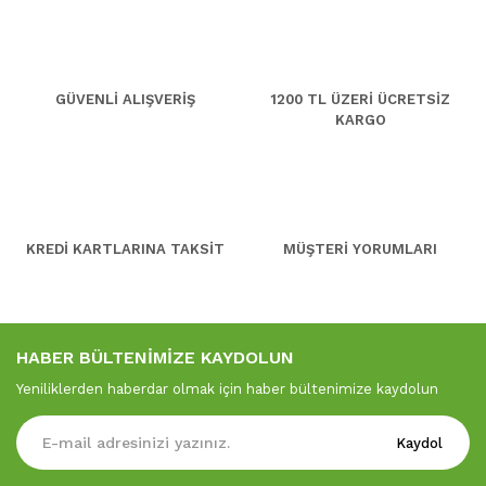
GÜVENLİ ALIŞVERİŞ
1200 TL ÜZERİ ÜCRETSİZ
KARGO
KREDİ KARTLARINA TAKSİT
MÜŞTERİ YORUMLARI
HABER BÜLTENİMİZE KAYDOLUN
Yeniliklerden haberdar olmak için haber bültenimize kaydolun
Kaydol