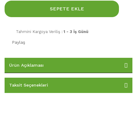
SEPETE EKLE
Tahmini Kargoya Veriliş :
1 - 3 İş Günü
Paylaş
Ürün Açıklaması
Taksit Seçenekleri