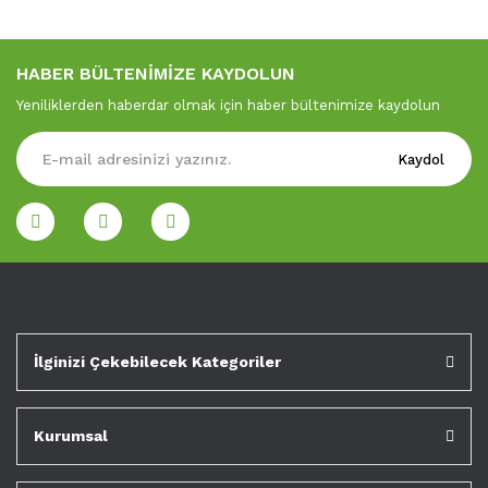
HABER BÜLTENİMİZE KAYDOLUN
Yeniliklerden haberdar olmak için haber bültenimize kaydolun
Kaydol
İlginizi Çekebilecek Kategoriler
Kurumsal