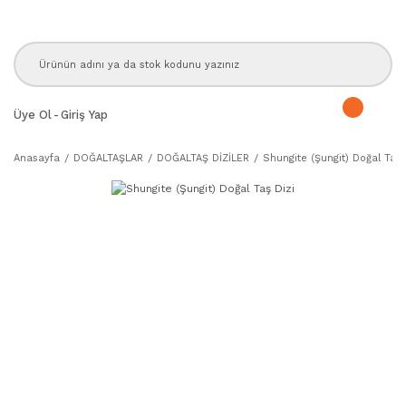
Üye Ol
-
Giriş Yap
Anasayfa
DOĞALTAŞLAR
DOĞALTAŞ DİZİLER
Shungite (Şungit) Doğal Taş 