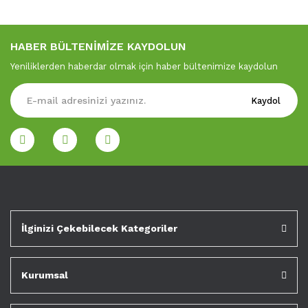
HABER BÜLTENİMİZE KAYDOLUN
Yeniliklerden haberdar olmak için haber bültenimize kaydolun
Kaydol
İlginizi Çekebilecek Kategoriler
Kurumsal