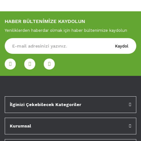
HABER BÜLTENİMİZE KAYDOLUN
Yeniliklerden haberdar olmak için haber bültenimize kaydolun
Kaydol
İlginizi Çekebilecek Kategoriler
Kurumsal