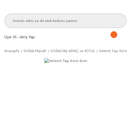
Üye Ol
-
Giriş Yap
Anasayfa
DOĞALTAŞLAR
DOĞALTAŞ KAYAÇ ve KÜTLE
Selenit Taşı Küre 