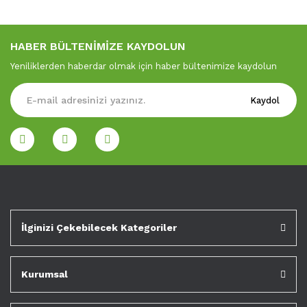
HABER BÜLTENİMİZE KAYDOLUN
Yeniliklerden haberdar olmak için haber bültenimize kaydolun
Kaydol
İlginizi Çekebilecek Kategoriler
Kurumsal