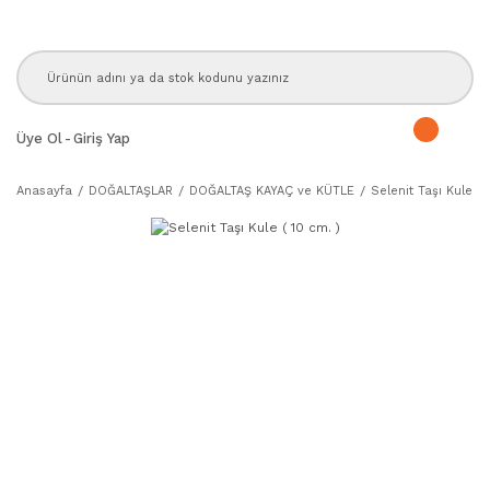
Üye Ol
-
Giriş Yap
Anasayfa
DOĞALTAŞLAR
DOĞALTAŞ KAYAÇ ve KÜTLE
Selenit Taşı Kule ( 