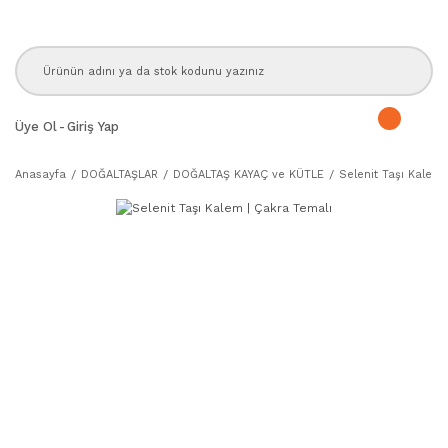
Üye Ol
-
Giriş Yap
Anasayfa
DOĞALTAŞLAR
DOĞALTAŞ KAYAÇ ve KÜTLE
Selenit Taşı Kalem 