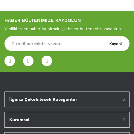
HABER BÜLTENİMİZE KAYDOLUN
Yeniliklerden haberdar olmak için haber bültenimize kaydolun
Kaydol
İlginizi Çekebilecek Kategoriler
Kurumsal