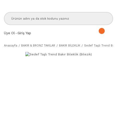
Üye Ol
-
Giriş Yap
Anasayfa
BAKIR & BRONZ TAKILAR
BAKIR BİLEKLİK
Sedef Taşlı Trend Bakır 