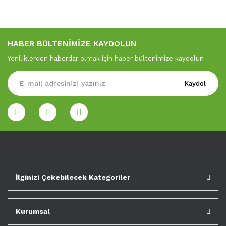
HABER BÜLTENİMİZE KAYDOLUN
Yeniliklerden haberdar olmak için haber bültenimize kaydolun
Kaydol
İlginizi Çekebilecek Kategoriler
Kurumsal