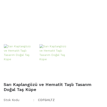
Sarı Kaplangözü ve Hematit Taşlı Tasarım
Doğal Taş Küpe
Stok Kodu
CDFGHLTZ