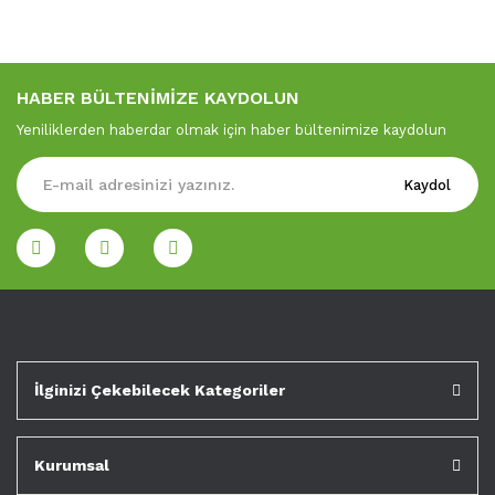
HABER BÜLTENİMİZE KAYDOLUN
Yeniliklerden haberdar olmak için haber bültenimize kaydolun
Kaydol
İlginizi Çekebilecek Kategoriler
Kurumsal