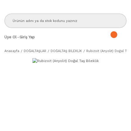
Üye Ol
-
Giriş Yap
Anasayfa
DOĞALTAŞLAR
DOĞALTAŞ BİLEKLİK
Rubizoit (Anyolit) Doğal Taş 