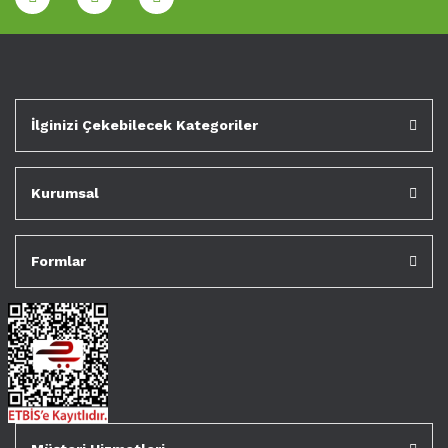
İlginizi Çekebilecek Kategoriler
Kurumsal
Formlar