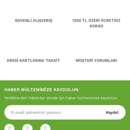
GÜVENLİ ALIŞVERİŞ
1200 TL ÜZERİ ÜCRETSİZ
KARGO
KREDİ KARTLARINA TAKSİT
MÜŞTERİ YORUMLARI
HABER BÜLTENİMİZE KAYDOLUN
Yeniliklerden haberdar olmak için haber bültenimize kaydolun
Kaydol