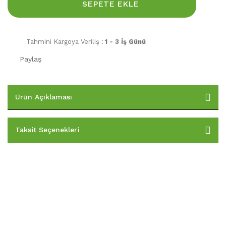
SEPETE EKLE
Tahmini Kargoya Veriliş :
1 - 3 İş Günü
Paylaş
Ürün Açıklaması
Taksit Seçenekleri