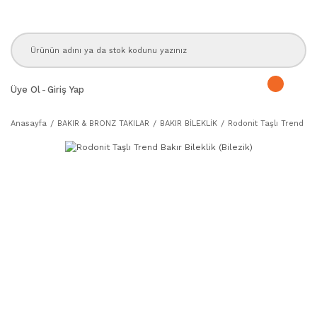
Üye Ol
-
Giriş Yap
Anasayfa
BAKIR & BRONZ TAKILAR
BAKIR BİLEKLİK
Rodonit Taşlı Trend Bakı