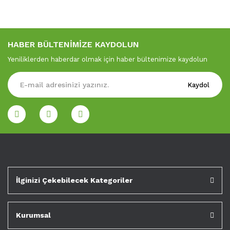
HABER BÜLTENİMİZE KAYDOLUN
Yeniliklerden haberdar olmak için haber bültenimize kaydolun
Kaydol
İlginizi Çekebilecek Kategoriler
Kurumsal