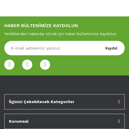
HABER BÜLTENİMİZE KAYDOLUN
Yeniliklerden haberdar olmak için haber bültenimize kaydolun
Kaydol
İlginizi Çekebilecek Kategoriler
Kurumsal