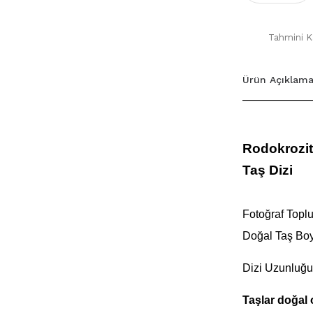
Tahmini Ka
Ürün Açıklama
Rodokrozit 
Taş Dizi
Fotoğraf Toplu 
Doğal Taş Bo
Dizi Uzunluğu
Taşlar doğal 