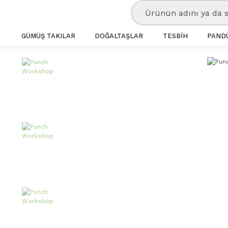
GÜMÜŞ TAKILAR
DOĞALTAŞLAR
TESBİH
PANDÜ