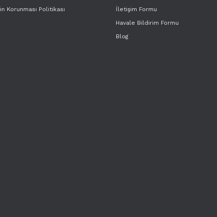
rin Korunması Politikası
İletişim Formu
Havale Bildirim Formu
Blog