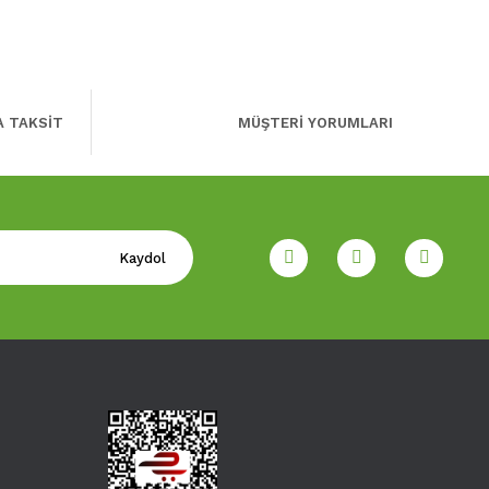
A TAKSİT
MÜŞTERİ YORUMLARI
Kaydol