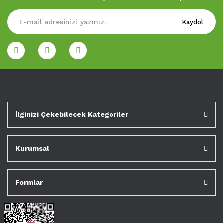
Kaydol
İlginizi Çekebilecek Kategoriler
Kurumsal
Formlar