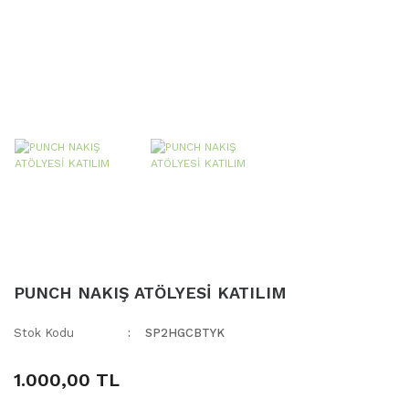
PUNCH NAKIŞ ATÖLYESİ KATILIM
Stok Kodu
SP2HGCBTYK
1.000,00 TL